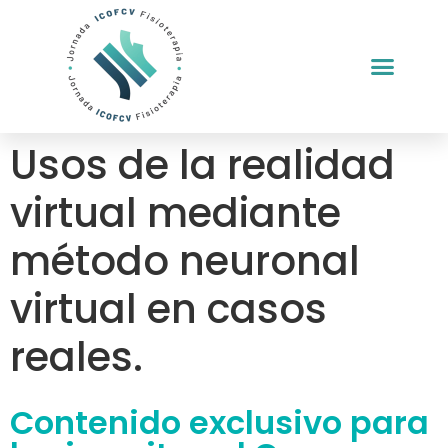
Usos de la realidad
virtual mediante
método neuronal
virtual en casos
reales.
Contenido exclusivo para