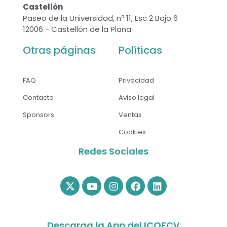
Castellón
Paseo de la Universidad, nº 11, Esc 2 Bajo 6
12006 - Castellón de la Plana
Otras páginas
Políticas
FAQ
Privacidad
Contacto
Aviso legal
Sponsors
Ventas
Cookies
Redes Sociales
Descarga la App del ICOFCV