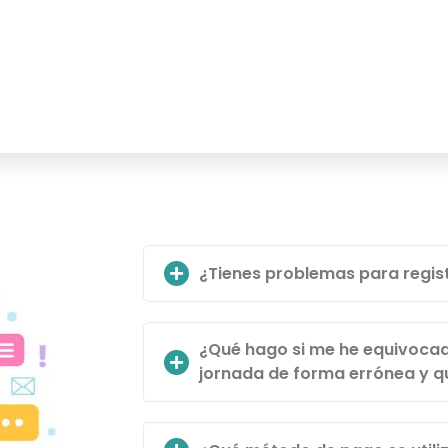
¿Tienes problemas para regis
¿Qué hago si me he equivocado
jornada de forma errónea y qu