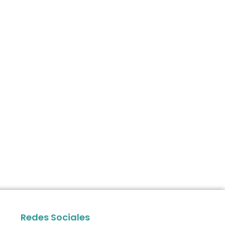
Redes Sociales