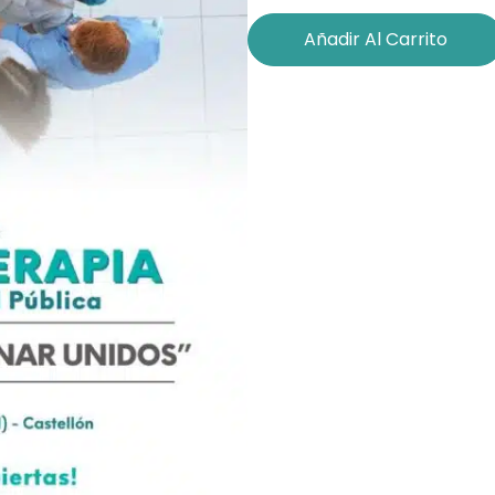
Añadir Al Carrito