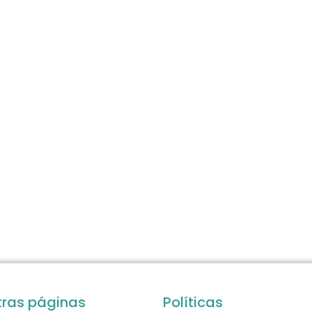
tras páginas
Políticas