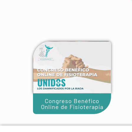
Congreso Benéfico
Online de Fisioterapia