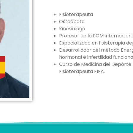
Fisioterapeuta
Osteópata
Kinesiólogo
Profesor de la EOM internacion
Especializado en fisioterapia de
Desarrollador del método Ener
hormonal e infertilidad funciona
Curso de Medicina del Deporte 
Fisioterapeuta FIFA.