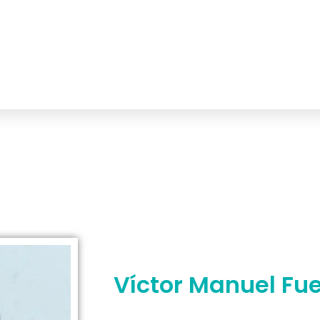
Víctor Manuel Fu