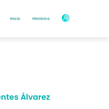
Inicio
Histórico
entes Álvarez