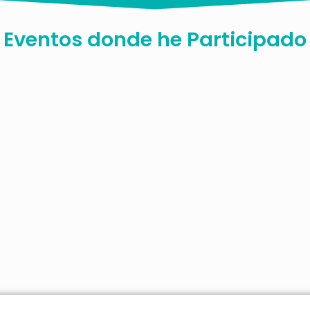
Eventos donde he
Participado