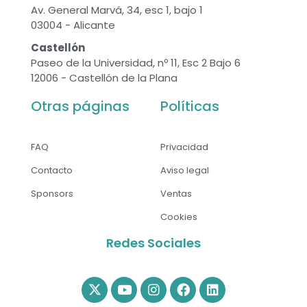
Av. General Marvá, 34, esc 1, bajo 1
03004 - Alicante
Castellón
Paseo de la Universidad, nº 11, Esc 2 Bajo 6
12006 - Castellón de la Plana
Otras páginas
Políticas
FAQ
Privacidad
Contacto
Aviso legal
Sponsors
Ventas
Cookies
Redes Sociales