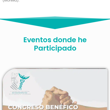
(Morelia).
Eventos donde he
Participado