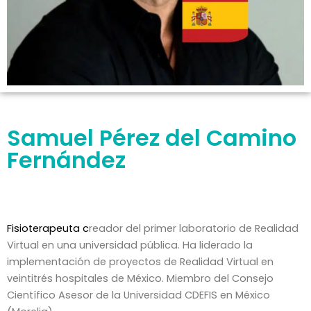
Samuel Pérez del Camino
Fernández
Fisioterapeuta c
reador del primer laboratorio de Realidad
Virtual en una universidad pública. Ha liderado la
implementación de proyectos de Realidad Virtual en
veintitrés hospitales de México. Miembro del Consejo
Científico Asesor de la Universidad CDEFIS en México