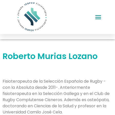
Roberto Murias Lozano
Fisioterapeuta de la Selección Española de Rugby -
con la Absoluta desde 2011-. Anteriormente
fisioterapeuta en la Selección Gallega y en el Club de
Rugby Complutense Cisneros. Además es osteópata,
doctorando en Ciencias de la Salud y profesor en la
Universidad Camilo José Cela.