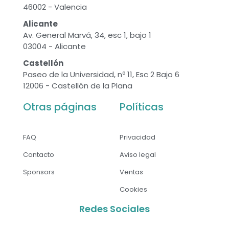
46002 - Valencia
Alicante
Av. General Marvá, 34, esc 1, bajo 1
03004 - Alicante
Castellón
Paseo de la Universidad, nº 11, Esc 2 Bajo 6
12006 - Castellón de la Plana
Otras páginas
Políticas
FAQ
Privacidad
Contacto
Aviso legal
Sponsors
Ventas
Cookies
Redes Sociales