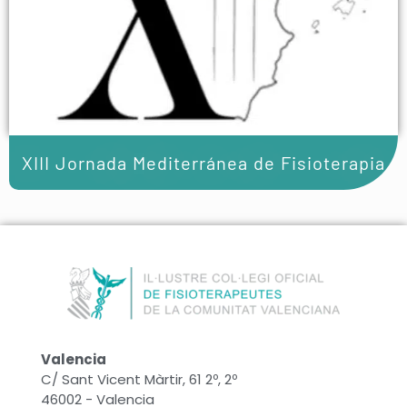
XIII Jornada Mediterránea de Fisioterapia
Valencia
C/ Sant Vicent Màrtir, 61 2º, 2º
46002 - Valencia