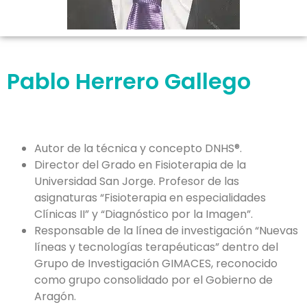
Pablo Herrero Gallego
Autor de la técnica y concepto DNHS®.
Director del Grado en Fisioterapia de la
Universidad San Jorge. Profesor de las
asignaturas “Fisioterapia en especialidades
Clínicas II” y “Diagnóstico por la Imagen”.
Responsable de la línea de investigación “Nuevas
líneas y tecnologías terapéuticas” dentro del
Grupo de Investigación GIMACES, reconocido
como grupo consolidado por el Gobierno de
Aragón.