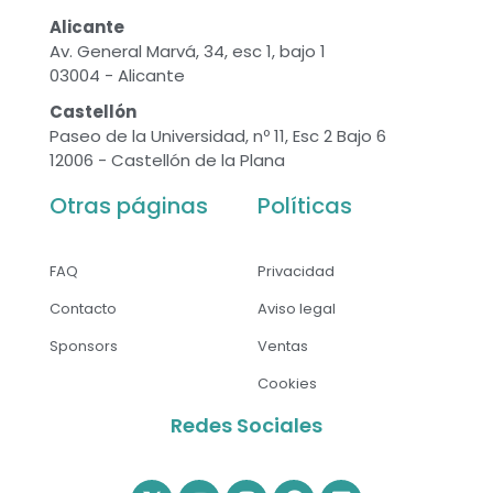
Alicante
Av. General Marvá, 34, esc 1, bajo 1
03004 - Alicante
Castellón
Paseo de la Universidad, nº 11, Esc 2 Bajo 6
12006 - Castellón de la Plana
Otras páginas
Políticas
FAQ
Privacidad
Contacto
Aviso legal
Sponsors
Ventas
Cookies
Redes Sociales