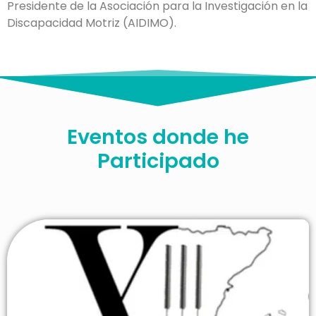
Presidente de la Asociación para la Investigación en la
Discapacidad Motriz (AIDIMO).
Eventos donde he
Participado