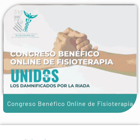
Congreso Benéfico Online de Fisioterapia