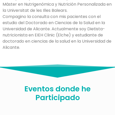
Máster en Nutrigenómica y Nutrición Personalizada en
la Universitat de les Illes Balears.
Compagino la consulta con mis pacientes con el
estudio del Doctorado en Ciencias de la Salud en la
Universidad de Alicante. Actualmente soy Dietista-
nutricionista en EIEH Clinic (Elche) y estudiante de
doctorado en ciencias de la salud en la Universidad de
Alicante.
Eventos donde he
Participado