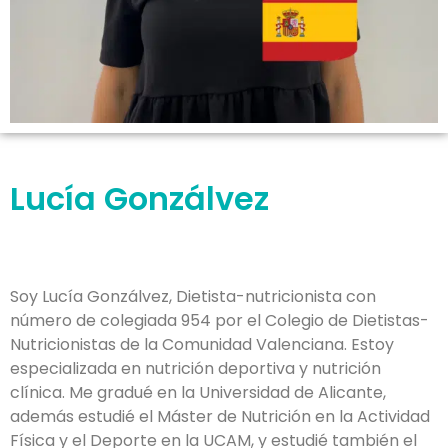
Lucía Gonzálvez
Soy Lucía Gonzálvez, Dietista-nutricionista con
número de colegiada 954 por el Colegio de Dietistas-
Nutricionistas de la Comunidad Valenciana. Estoy
especializada en nutrición deportiva y nutrición
clínica. Me gradué en la Universidad de Alicante,
además estudié el Máster de Nutrición en la Actividad
Física y el Deporte en la UCAM, y estudié también el