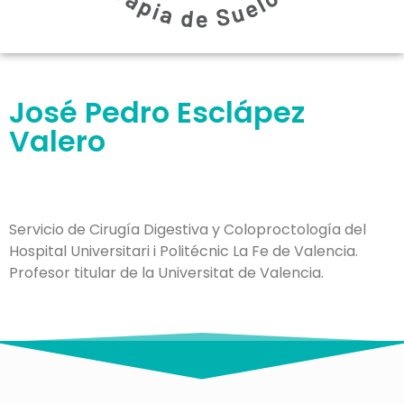
José Pedro Esclápez
Valero
Servicio de Cirugía Digestiva y Coloproctología del
Hospital Universitari i Politécnic La Fe de Valencia.
Profesor titular de la Universitat de Valencia.