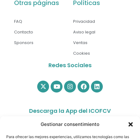
Otras páginas
Políticas
FAQ
Privacidad
Contacto
Aviso legal
Sponsors
Ventas
Cookies
Redes Sociales
Descarga la App del ICOFCV
Gestionar consentimiento
Para ofrecer las mejores experiencias, utilizamos tecnologías como las