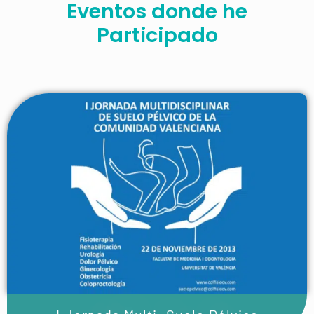
Eventos donde he
Participado