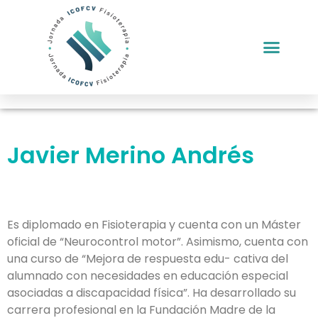
Javier Merino Andrés
Es diplomado en Fisioterapia y cuenta con un Máster
oficial de “Neurocontrol motor”. Asimismo, cuenta con
una curso de “Mejora de respuesta edu- cativa del
alumnado con necesidades en educación especial
asociadas a discapacidad física”. Ha desarrollado su
carrera profesional en la Fundación Madre de la