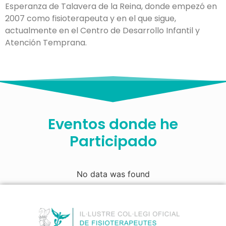
Esperanza de Talavera de la Reina, donde empezó en
2007 como fisioterapeuta y en el que sigue,
actualmente en el Centro de Desarrollo Infantil y
Atención Temprana.
Eventos donde he
Participado
No data was found