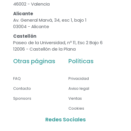
46002 - Valencia
Alicante
Av. General Marvá, 34, esc 1, bajo 1
03004 - Alicante
Castellón
Paseo de la Universidad, nº 11, Esc 2 Bajo 6
12006 - Castellón de la Plana
Otras páginas
Políticas
FAQ
Privacidad
Contacto
Aviso legal
Sponsors
Ventas
Cookies
Redes Sociales