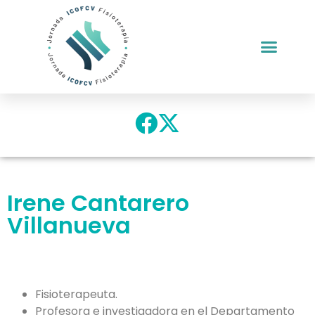
Irene Cantarero
Villanueva
Fisioterapeuta.
Profesora e investigadora en el Departamento