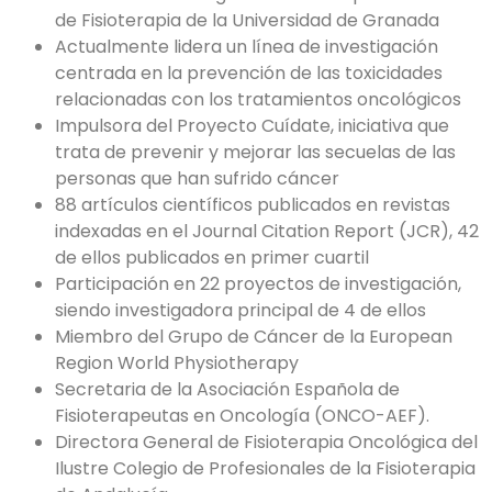
de Fisioterapia de la Universidad de Granada
Actualmente lidera un línea de investigación
centrada en la prevención de las toxicidades
relacionadas con los tratamientos oncológicos
Impulsora del Proyecto Cuídate, iniciativa que
trata de prevenir y mejorar las secuelas de las
personas que han sufrido cáncer
88 artículos científicos publicados en revistas
indexadas en el Journal Citation Report (JCR), 42
de ellos publicados en primer cuartil
Participación en 22 proyectos de investigación,
siendo investigadora principal de 4 de ellos
Miembro del Grupo de Cáncer de la European
Region World Physiotherapy
Secretaria de la Asociación Española de
Fisioterapeutas en Oncología (ONCO-AEF).
Directora General de Fisioterapia Oncológica del
Ilustre Colegio de Profesionales de la Fisioterapia