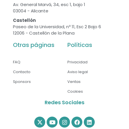
Av. General Marvá, 34, esc 1, bajo 1
03004 - Alicante
Castellón
Paseo de la Universidad, nº 11, Esc 2 Bajo 6
12006 - Castellón de la Plana
Otras páginas
Políticas
FAQ
Privacidad
Contacto
Aviso legal
Sponsors
Ventas
Cookies
Redes Sociales