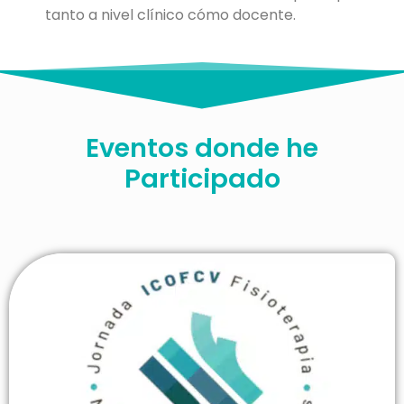
tanto a nivel clínico cómo docente.
Eventos donde he
Participado