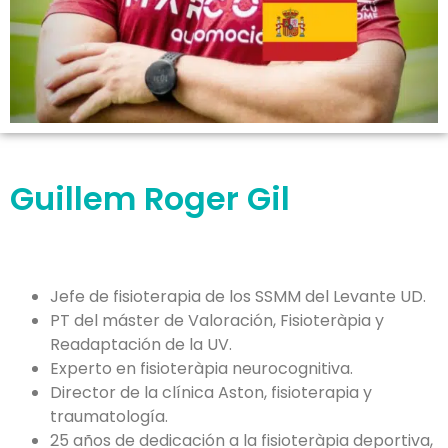
Guillem Roger Gil
Jefe de fisioterapia de los SSMM del Levante UD.
PT del máster de Valoración, Fisioteràpia y
Readaptación de la UV.
Experto en fisioteràpia neurocognitiva.
Director de la clínica Aston, fisioterapia y
traumatología.
25 años de dedicación a la fisioteràpia deportiva,