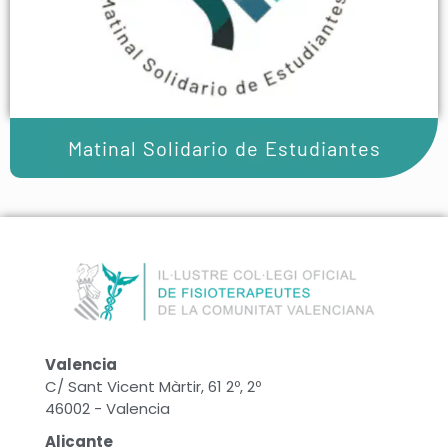
Matinal Solidario de Estudiantes
Valencia
C/ Sant Vicent Màrtir, 61 2º, 2º
46002 - Valencia
Alicante