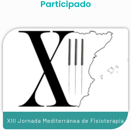
Participado
XIII Jornada Mediterránea de Fisioterapia