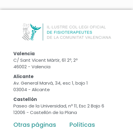
Valencia
C/ Sant Vicent Màrtir, 61 2º, 2º
46002 - Valencia
Alicante
Av. General Marvá, 34, esc 1, bajo 1
03004 - Alicante
Castellón
Paseo de la Universidad, nº 11, Esc 2 Bajo 6
12006 - Castellón de la Plana
Otras páginas
Políticas