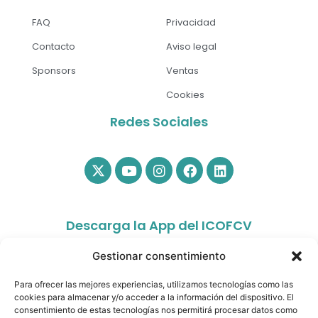
FAQ
Privacidad
Contacto
Aviso legal
Sponsors
Ventas
Cookies
Redes Sociales
Descarga la App del ICOFCV
Gestionar consentimiento
Para ofrecer las mejores experiencias, utilizamos tecnologías como las
cookies para almacenar y/o acceder a la información del dispositivo. El
consentimiento de estas tecnologías nos permitirá procesar datos como