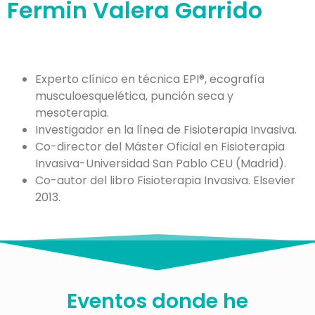
Fermin Valera Garrido
Experto clínico en técnica EPI®, ecografía
musculoesquelética, punción seca y
mesoterapia.
Investigador en la línea de Fisioterapia Invasiva.
Co-director del Máster Oficial en Fisioterapia
Invasiva-Universidad San Pablo CEU (Madrid).
Co-autor del libro Fisioterapia Invasiva. Elsevier
2013.
Eventos donde he