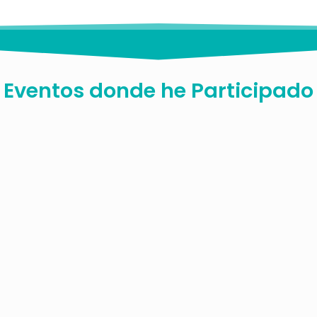
Eventos donde he
Participado