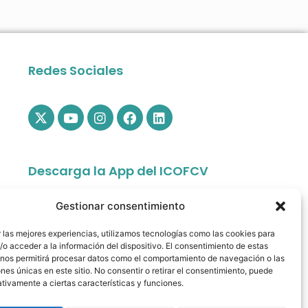
Redes Sociales
Descarga la App del ICOFCV
Gestionar consentimiento
 las mejores experiencias, utilizamos tecnologías como las cookies para
o acceder a la información del dispositivo. El consentimiento de estas
 nos permitirá procesar datos como el comportamiento de navegación o las
ones únicas en este sitio. No consentir o retirar el consentimiento, puede
tivamente a ciertas características y funciones.
app.colfisiocv.com