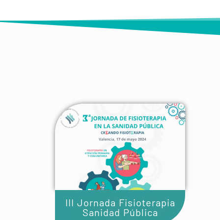
III Jornada Fisioterapia
Sanidad Pública