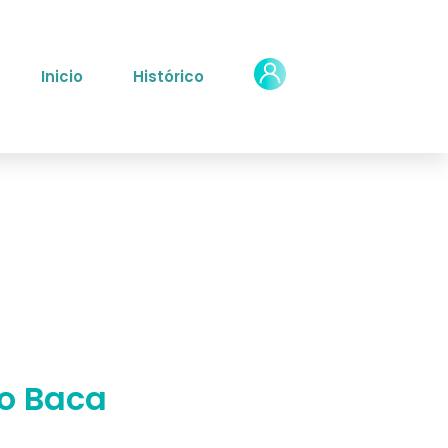
Inicio
Histórico
o Baca