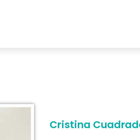
Cristina Cuadrad