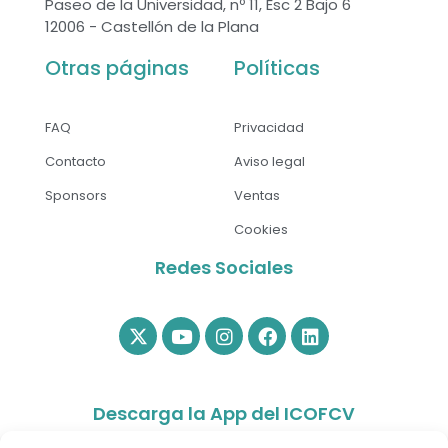
Paseo de la Universidad, nº 11, Esc 2 Bajo 6
12006 - Castellón de la Plana
Otras páginas
Políticas
FAQ
Privacidad
Contacto
Aviso legal
Sponsors
Ventas
Cookies
Redes Sociales
Descarga la App del ICOFCV