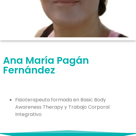
Ana María Pagán
Fernández
Fisioterapeuta formada en Basic Body
Awareness Therapy y Trabajo Corporal
Integrativo