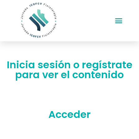
Inicia sesión o regístrate
para ver el contenido
Acceder