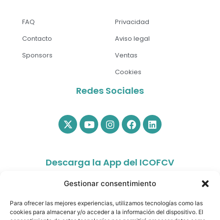
FAQ
Privacidad
Contacto
Aviso legal
Sponsors
Ventas
Cookies
Redes Sociales
Descarga la App del ICOFCV
Gestionar consentimiento
Para ofrecer las mejores experiencias, utilizamos tecnologías como las
cookies para almacenar y/o acceder a la información del dispositivo. El