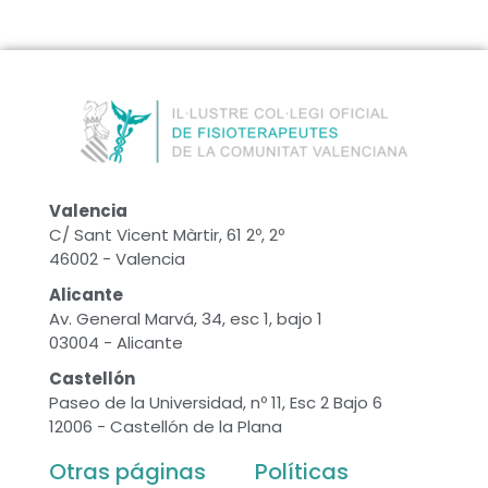
Valencia
C/ Sant Vicent Màrtir, 61 2º, 2º
46002 - Valencia
Alicante
Av. General Marvá, 34, esc 1, bajo 1
03004 - Alicante
Castellón
Paseo de la Universidad, nº 11, Esc 2 Bajo 6
12006 - Castellón de la Plana
Otras páginas
Políticas