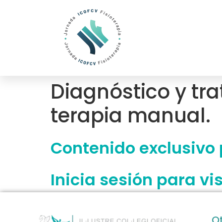
Diagnóstico y tr
terapia manual.
Contenido exclusivo p
Inicia sesión para vi
O