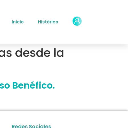
Inicio
Histórico
eas desde la
so Benéfico.
Redes Sociales