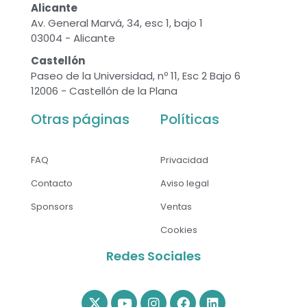
Alicante
Av. General Marvá, 34, esc 1, bajo 1
03004 - Alicante
Castellón
Paseo de la Universidad, nº 11, Esc 2 Bajo 6
12006 - Castellón de la Plana
Otras páginas
Políticas
FAQ
Privacidad
Contacto
Aviso legal
Sponsors
Ventas
Cookies
Redes Sociales