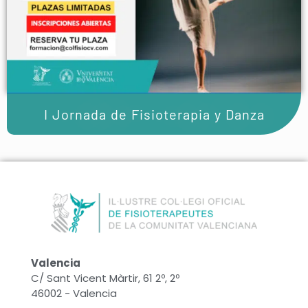
I Jornada de Fisioterapia y Danza
Valencia
C/ Sant Vicent Màrtir, 61 2º, 2º
46002 - Valencia