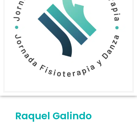
Raquel Galindo