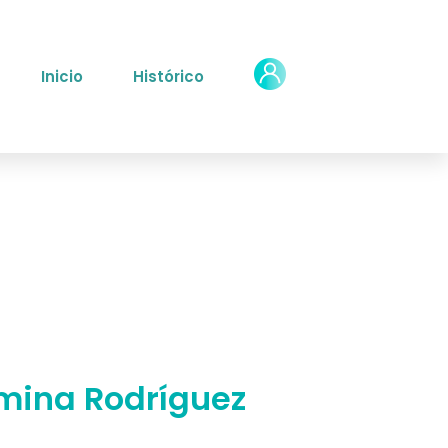
Inicio
Histórico
mina Rodríguez