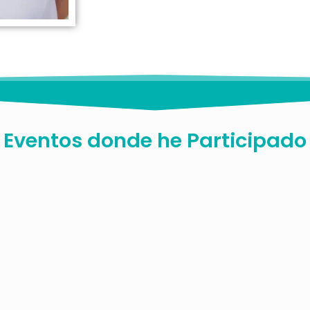
Eventos donde he
Participado