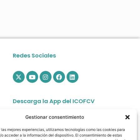
Redes Sociales
Descarga la App del ICOFCV
Gestionar consentimiento
 las mejores experiencias, utilizamos tecnologías como las cookies para
o acceder a la información del dispositivo. El consentimiento de estas