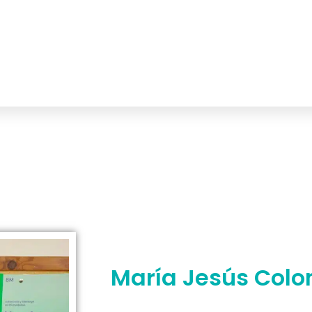
María Jesús Colo