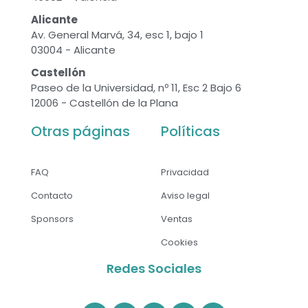
Alicante
Av. General Marvá, 34, esc 1, bajo 1
03004 - Alicante
Castellón
Paseo de la Universidad, nº 11, Esc 2 Bajo 6
12006 - Castellón de la Plana
Otras páginas
Políticas
FAQ
Privacidad
Contacto
Aviso legal
Sponsors
Ventas
Cookies
Redes Sociales