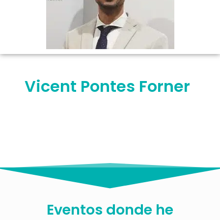
Vicent Pontes Forner
Eventos donde he