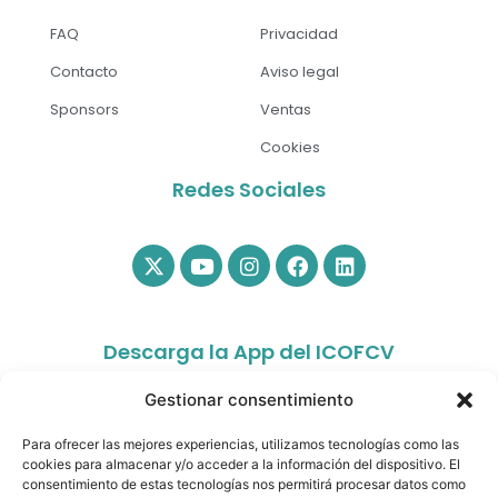
FAQ
Privacidad
Contacto
Aviso legal
Sponsors
Ventas
Cookies
Redes Sociales
Descarga la App del ICOFCV
Gestionar consentimiento
Para ofrecer las mejores experiencias, utilizamos tecnologías como las
cookies para almacenar y/o acceder a la información del dispositivo. El
consentimiento de estas tecnologías nos permitirá procesar datos como