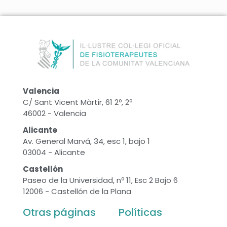
Valencia
C/ Sant Vicent Màrtir, 61 2º, 2º
46002 - Valencia
Alicante
Av. General Marvá, 34, esc 1, bajo 1
03004 - Alicante
Castellón
Paseo de la Universidad, nº 11, Esc 2 Bajo 6
12006 - Castellón de la Plana
Otras páginas
Políticas