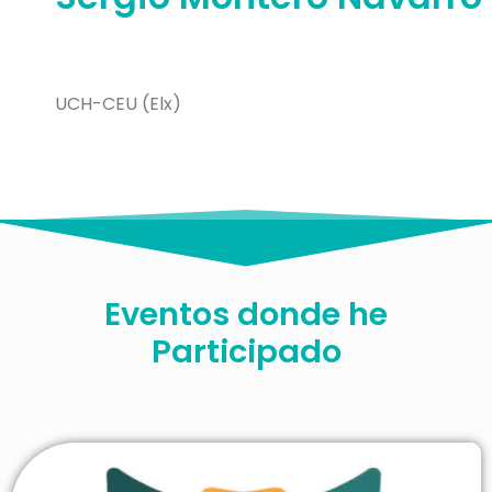
UCH-CEU (Elx)
Eventos donde he
Participado