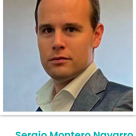
Sergio Montero Navarro