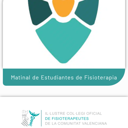
Matinal de Estudiantes de Fisioterapia