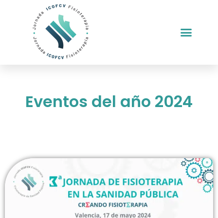
Eventos del año
2024